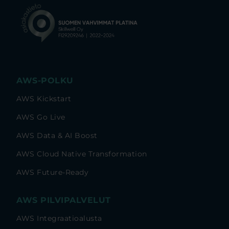
AWS-POLKU
AWS Kickstart
AWS Go Live
AWS Data & AI Boost
AWS Cloud Native Transformation
AWS Future-Ready
AWS PILVIPALVELUT
AWS Integraatioalusta