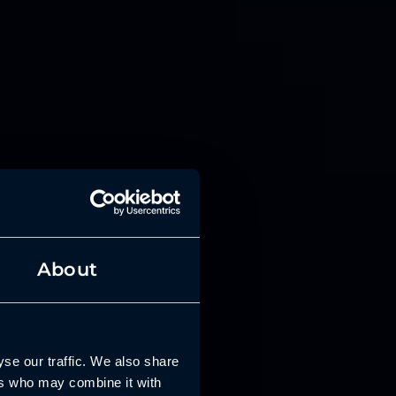
About
se our traffic. We also share
ers who may combine it with