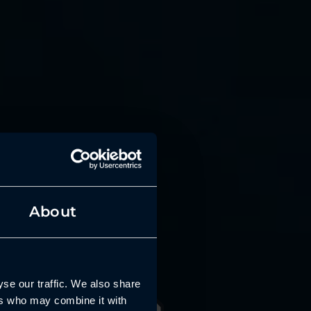
About
se our traffic. We also share
ers who may combine it with